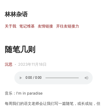
林林杂语
关于我
笔记维基
友情链接
开往友链接力
随笔几则
沉思
·
2023年11月18日
音乐：I'm in paradise
每周我们的语文老师会让我们写一篇随笔，或长或短，但