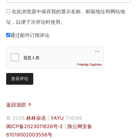
在此浏览器中保存我的显示名称、邮箱地址和网站地
址，以便下次评论时使用。
通过邮件订阅评论
Friendly Captcha
返回顶部 ↑
© 2026
林林杂语
|
YAYU
THEME
闽ICP备2023011626号-2
|
陕公网安备
61019002003556号