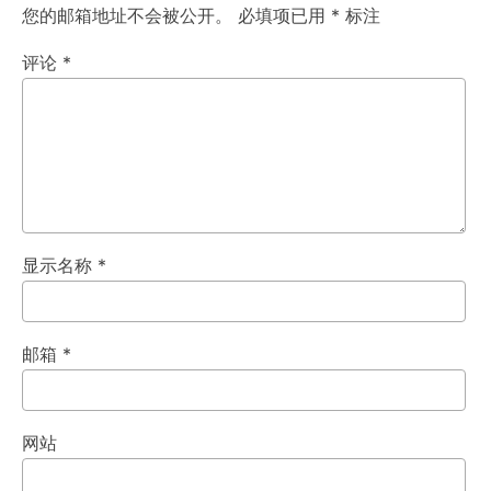
您的邮箱地址不会被公开。
必填项已用
*
标注
评论
*
显示名称
*
邮箱
*
网站