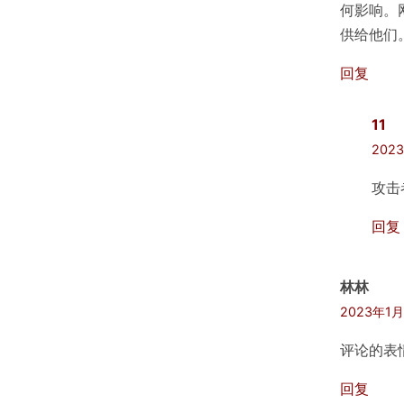
何影响。
供给他们
回复
11
202
攻击
回复
林林
2023年1月
评论的表情
回复