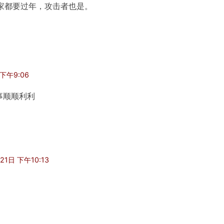
家都要过年，攻击者也是。
 下午9:06
事顺顺利利
21日 下午10:13