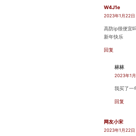
W4J1e
2023年1月22日
高防ip很便宜
新年快乐
回复
林林
2023年1月
我买了一年
回复
网友小宋
2023年1月22日 