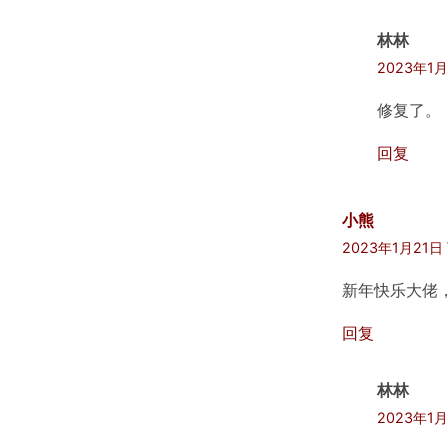
林林
2023年1月
修复了。
回复
小熊
2023年1月21日 
新年快乐大佬
回复
林林
2023年1月