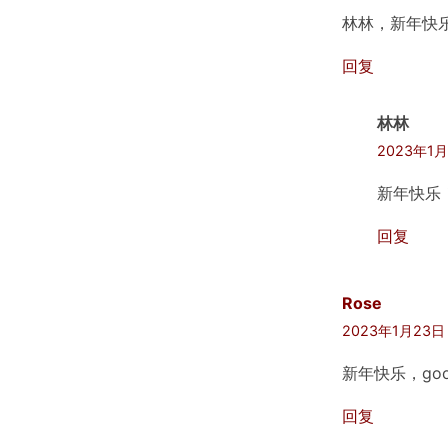
林林，新年快
回复
林林
2023年1月
新年快乐！
回复
Rose
2023年1月23日 
新年快乐，good
回复