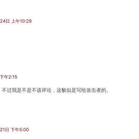
24日 上午10:29
下午2:15
，不过我是不是不该评论，这貌似是写给攻击者的。
21日 下午5:00