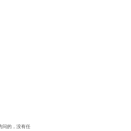
访问的，没有任