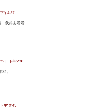
 下午4:37
吗，我得去看看
22日 下午5:30
31。
下午10:45