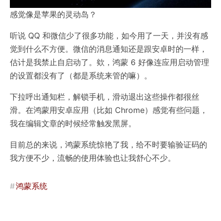
感觉像是苹果的灵动岛？
听说 QQ 和微信少了很多功能，如今用了一天，并没有感
觉到什么不方便。微信的消息通知还是跟安卓时的一样，
估计是我禁止自启动了。欸，鸿蒙 6 好像连应用启动管理
的设置都没有了（都是系统来管的嘛）。
下拉呼出通知栏，解锁手机，滑动退出这些操作都很丝
滑。在鸿蒙用安卓应用（比如 Chrome）感觉有些问题，
我在编辑文章的时候经常触发黑屏。
目前总的来说，鸿蒙系统惊艳了我，给不时要输验证码的
我方便不少，流畅的使用体验也让我舒心不少。
#
鸿蒙系统