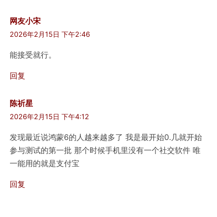
网友小宋
2026年2月15日 下午2:46
能接受就行。
回复
陈祈星
2026年2月15日 下午4:12
发现最近说鸿蒙6的人越来越多了 我是最开始0.几就开始
参与测试的第一批 那个时候手机里没有一个社交软件 唯
一能用的就是支付宝
回复