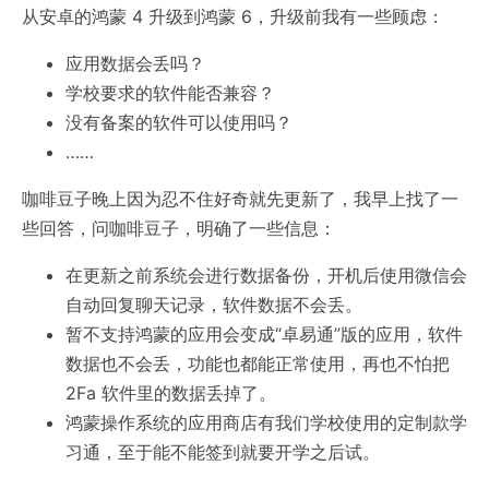
从安卓的鸿蒙 4 升级到鸿蒙 6，升级前我有一些顾虑：
应用数据会丢吗？
学校要求的软件能否兼容？
没有备案的软件可以使用吗？
……
咖啡豆子晚上因为忍不住好奇就先更新了，我早上找了一
些回答，问咖啡豆子，明确了一些信息：
在更新之前系统会进行数据备份，开机后使用微信会
自动回复聊天记录，软件数据不会丢。
暂不支持鸿蒙的应用会变成“卓易通”版的应用，软件
数据也不会丢，功能也都能正常使用，再也不怕把
2Fa 软件里的数据丢掉了。
鸿蒙操作系统的应用商店有我们学校使用的定制款学
习通，至于能不能签到就要开学之后试。