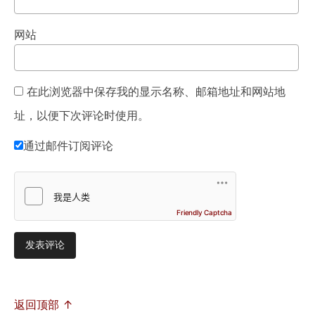
网站
在此浏览器中保存我的显示名称、邮箱地址和网站地
址，以便下次评论时使用。
通过邮件订阅评论
Friendly Captcha
返回顶部 ↑