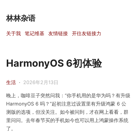
林林杂语
关于我
笔记维基
友情链接
开往友链接力
HarmonyOS 6初体验
生活
·
2026年2月13日
晚上，咖啡豆子突然问我：“你手机用的是华为吗？有升级
HarmonyOS 6 吗？”起初注意过设置里有升级鸿蒙 6 公
测版的选项，但没关注。如今被问到，才在网上看看，群
里问问。去年春节买的手机如今也可以用上鸿蒙操作系统
了。