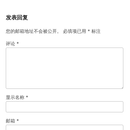
发表回复
您的邮箱地址不会被公开。
必填项已用
*
标注
评论
*
显示名称
*
邮箱
*