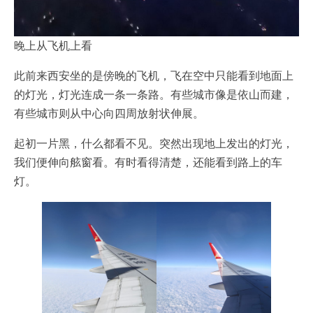
晚上从飞机上看
此前来西安坐的是傍晚的飞机，飞在空中只能看到地面上
的灯光，灯光连成一条一条路。有些城市像是依山而建，
有些城市则从中心向四周放射状伸展。
起初一片黑，什么都看不见。突然出现地上发出的灯光，
我们便伸向舷窗看。有时看得清楚，还能看到路上的车
灯。