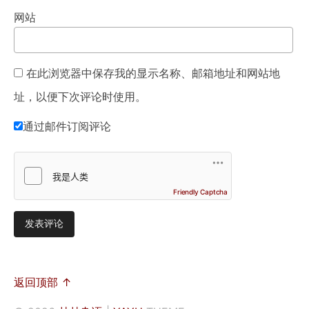
网站
在此浏览器中保存我的显示名称、邮箱地址和网站地
址，以便下次评论时使用。
通过邮件订阅评论
Friendly Captcha
返回顶部 ↑