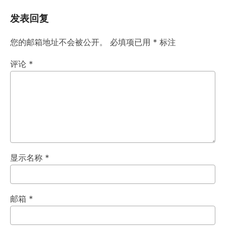
发表回复
您的邮箱地址不会被公开。
必填项已用
*
标注
评论
*
显示名称
*
邮箱
*