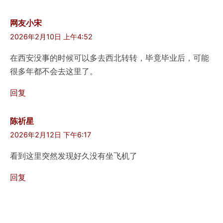
网友小宋
2026年2月10日 上午4:52
在西安没事的时候可以多去西北转转，毕竟毕业后，可能
很多年都不会去这里了。
回复
陈祈星
2026年2月12日 下午6:17
看到这里突然发现好久没有坐飞机了
回复