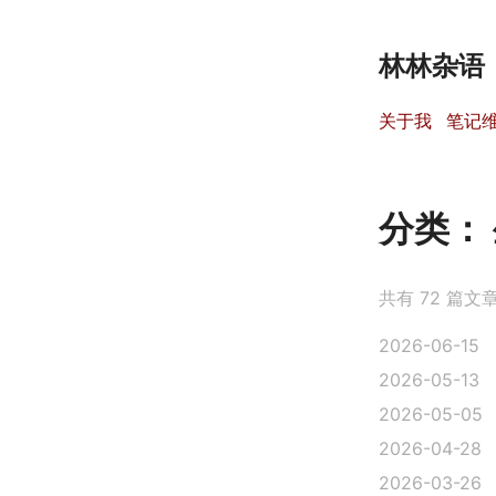
林林杂语
关于我
笔记
分类：
共有 72 篇文
2026-06-15
2026-05-13
2026-05-05
2026-04-28
2026-03-26