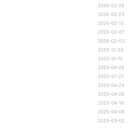
2026-02-26
2026-02-23
2026-02-13
2026-02-07
2026-02-03
2025-12-26
2025-12-12
2025-09-26
2025-07-27
2025-06-24
2025-04-26
2025-04-19
2025-04-06
2025-03-02