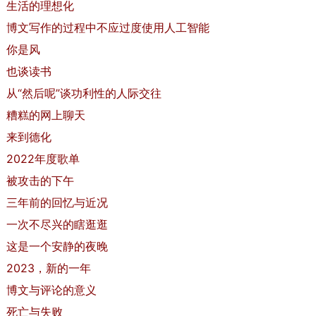
生活的理想化
博文写作的过程中不应过度使用人工智能
你是风
也谈读书
从“然后呢”谈功利性的人际交往
糟糕的网上聊天
来到德化
2022年度歌单
被攻击的下午
三年前的回忆与近况
一次不尽兴的瞎逛逛
这是一个安静的夜晚
2023，新的一年
博文与评论的意义
死亡与失败