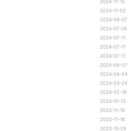
2024-11-15
2024-11-02
2024-09-07
2024-07-26
2024-07-11
2024-07-11
2024-07-11
2024-06-07
2024-04-04
2024-03-24
2024-02-19
2024-01-13
2023-11-19
2023-11-18
2023-10-29