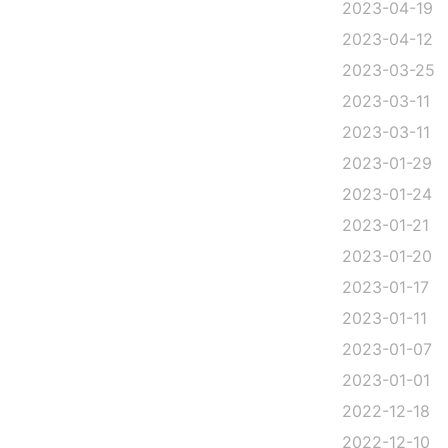
2023-04-19
2023-04-12
2023-03-25
2023-03-11
2023-03-11
2023-01-29
2023-01-24
2023-01-21
2023-01-20
2023-01-17
2023-01-11
2023-01-07
2023-01-01
2022-12-18
2022-12-10