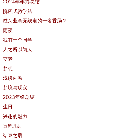
2024年年终总结
愧疚式教学法
成为业余无线电的一名香肠？
雨夜
我有一个同学
人之所以为人
变老
梦想
浅谈内卷
梦境与现实
2023年终总结
生日
兴趣的魅力
随笔几则
结束之后