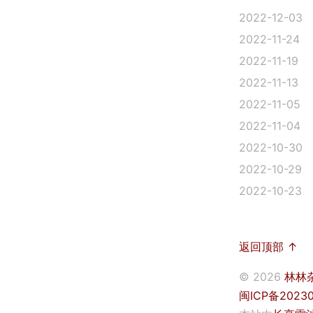
2022-12-03
2022-11-24
2022-11-19
2022-11-13
2022-11-05
2022-11-04
2022-10-30
2022-10-29
2022-10-23
返回顶部 ↑
© 2026
林林
闽ICP备20230