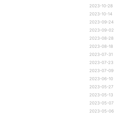
2023-10-28
2023-10-14
2023-09-24
2023-09-02
2023-08-28
2023-08-18
2023-07-31
2023-07-23
2023-07-09
2023-06-10
2023-05-27
2023-05-13
2023-05-07
2023-05-06